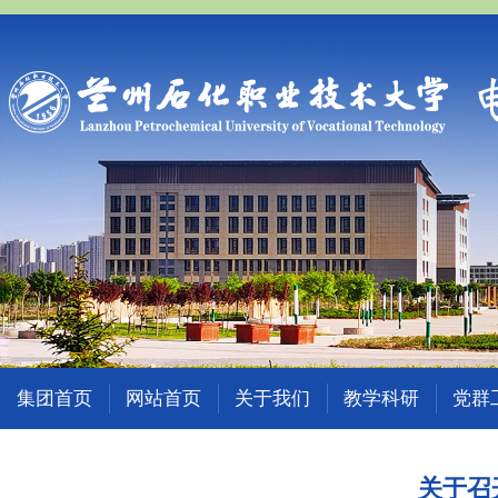
集团首页
网站首页
关于我们
教学科研
党群
关于召