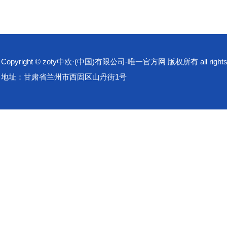
Copyright © zoty中欧·(中国)有限公司-唯一官方网 版权所有 all rights 
地址：甘肃省兰州市西固区山丹街1号