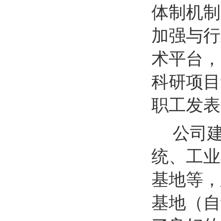
体制机制
加强与行
术平台，
科研项目
职工发表
公司
统、工业
基地等，
基地（自