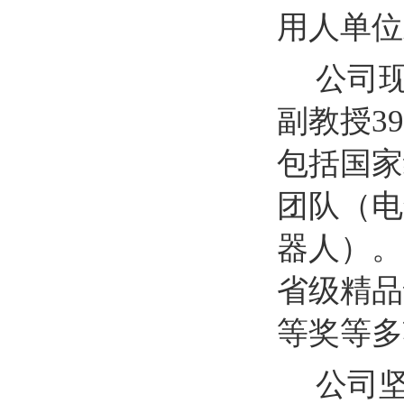
用人单位
公司
副教授
39
包括国家
团队（电
器人）。
省级精品
等奖等多
公司