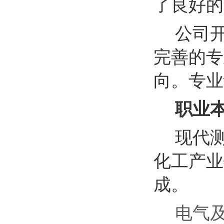
了良好的
公司
完善的专
向。专业
职业
现代
化工产业
成。
电气