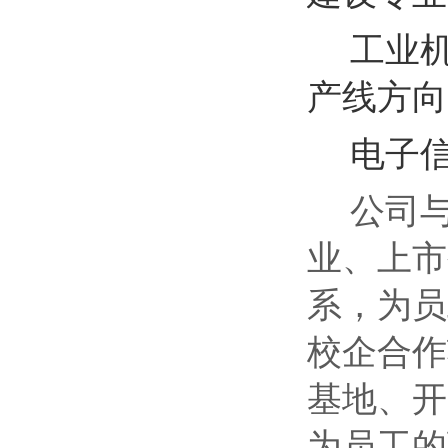
工业
产线方向
电子
公司
业、上市
系，为员
校企合作
基地、开
为员工的