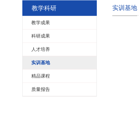
实训基地
教学科研
教学成果
科研成果
人才培养
实训基地
精品课程
质量报告