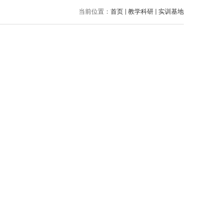
当前位置：
首页
教学科研
实训基地