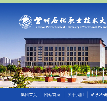
集团首页
网站首页
关于我们
教学科