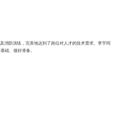
训及消防演练，完美地达到了岗位对人才的技术需求。李宇同
好基础、做好准备。