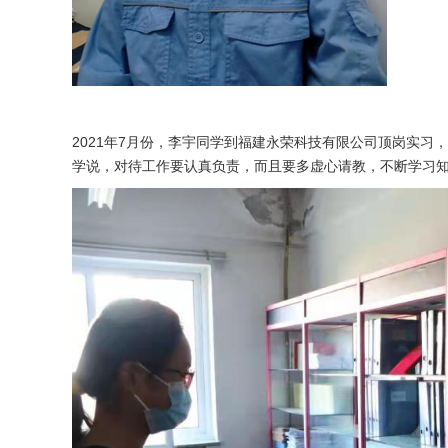
2021年7月份，李宇同学到福建永荣科技有限公司顶岗实
学说，对待工作要认真负责，而且要多虚心请教，不断学习