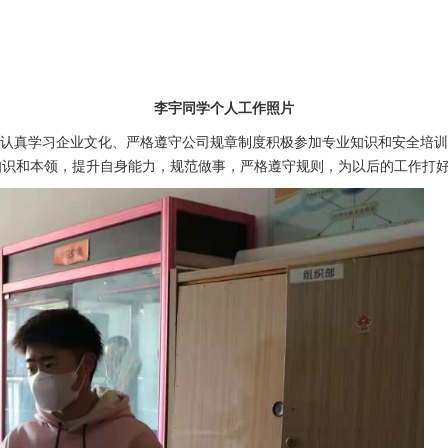
李宇同学个人工作照片
习，认真学习企业文化、严格遵守公司规章制度积极参加专业知识和安全培
知识和本领，提升自身能力，规范做事，严格遵守规则，为以后的工作打