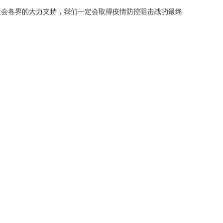
社会各界的大力支持，我们一定会取得疫情防控阻击战的最终