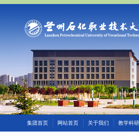
集团首页
网站首页
关于我们
教学科