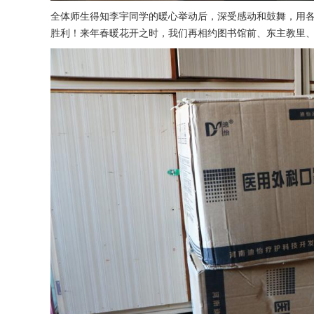
全体师生得知李宇同学的暖心举动后，深受感动和鼓舞，用
胜利！来年春暖花开之时，我们再相约图书馆前、东主教里