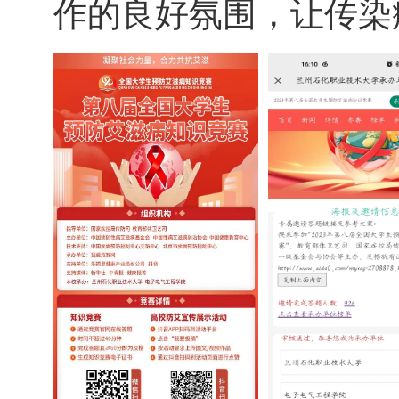
作的良好氛围，让传染