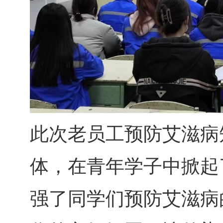
此次老员工预防艾滋病
体，在青年学子中掀起
强了同学们预防艾滋病