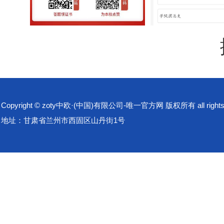
Copyright © zoty中欧·(中国)有限公司-唯一官方网 版权所有 all rights 
地址：甘肃省兰州市西固区山丹街1号