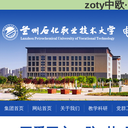
zoty中
集团首页
网站首页
关于我们
教学科研
党群