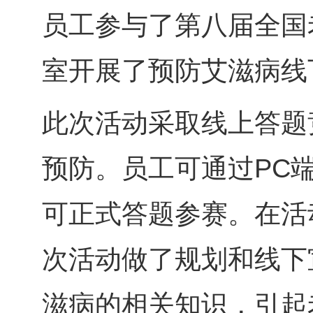
员工参与了第八届全国
室开展了预防艾滋病线
此次活动采取线上答题
预防。员工可通过PC
可正式答题参赛。在活
次活动做了规划和线下
滋病的相关知识，引起