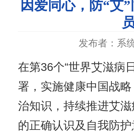
因爱同心，防“艾”
发布者：系
在第36个“世界艾滋
署，实施健康中国战略
治知识，持续推进艾滋
的正确认识及自我防护意