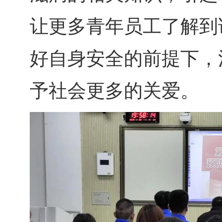
让更多青年员工了解到
好自身安全的前提下，
予社会更多的关爱。