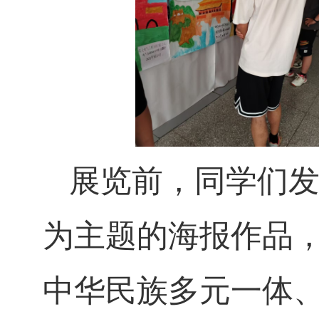
展览前，同学们
为主题的海报作品
中华民族多元一体