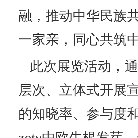
融，推动中华民族
一家亲，同心共筑中
此次
展览活动
，
层次、立体式开展
的知晓率、参与度
zoty中欧
生根发芽、