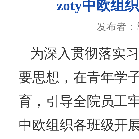
zoty中欧
发布者：
为深入贯彻落实
要思想，在
青年学
育，引导
全院员工
中欧组织
各班级
开