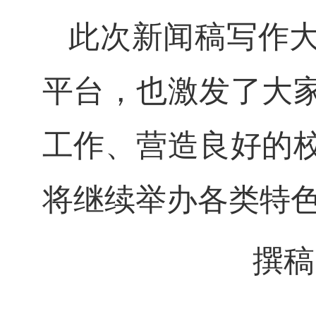
此次新闻稿写作
平台，也激发了大
工作、营造良好的
将继续举办各类特
撰