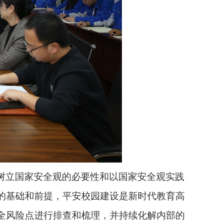
树立国家安全观的必要性和以国家安全观实践
的基础和前提，平安校园建设是新时代教育高
全风险点进行排查和梳理，并持续化解内部的