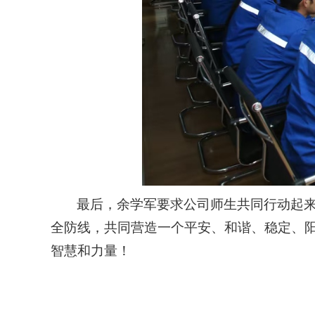
最后，余学军要求公司师生共同行动起
全防线，共同营造一个平安、和谐、稳定、
智慧和力量！