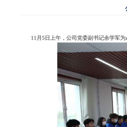
11月5日上午，公司党委副书记余学军为