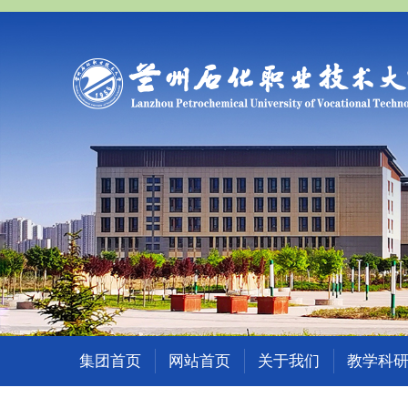
集团首页
网站首页
关于我们
教学科