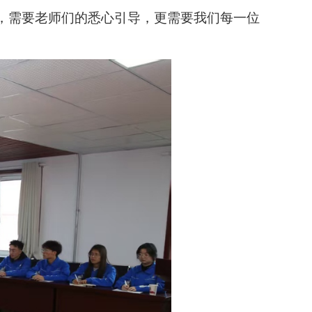
，需要老师们的悉心引导，更需要我们每一位