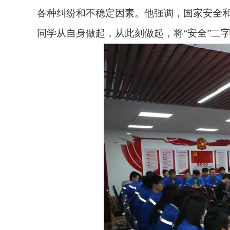
各种纠纷和不稳定因素。他强调，国家安全
同学从自身做起，从此刻做起，将
“安全”二