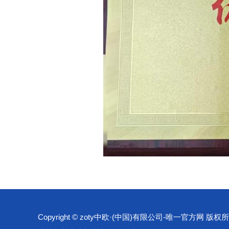
Copyright © zoty中欧·(中国)有限公司-唯一官方网 版权所有 all