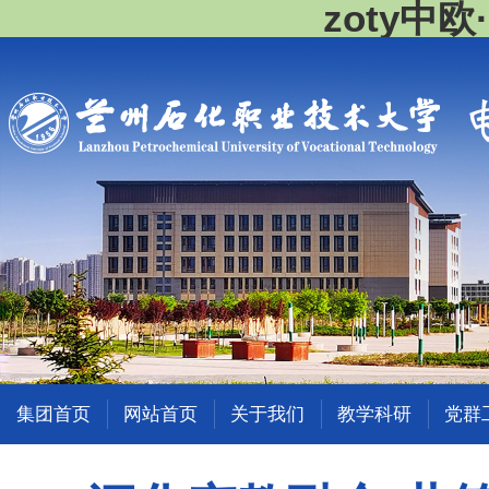
zoty中
集团首页
网站首页
关于我们
教学科研
党群