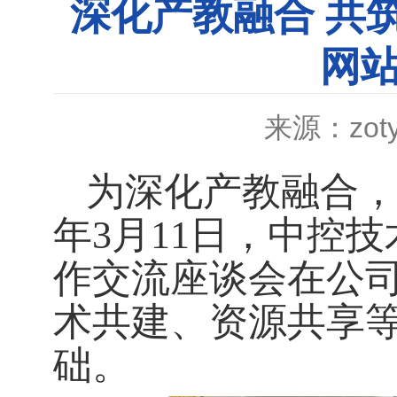
深化产教融合 共筑
网
来源：zot
为深化产教融合
年3月11日，中控技
作交流座谈会在公
术共建、资源共享
础。