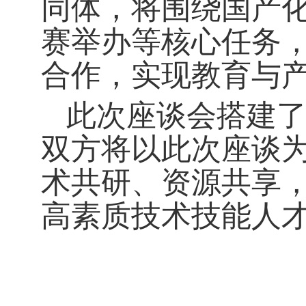
同体，将围绕国产
赛举办等核心任务
合作，实现教育与
此次座谈会搭建
双方将以此次座谈
术共研、资源共享
高素质技术技能人