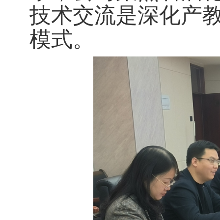
技术交流是深化产
模式。