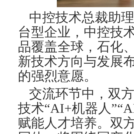
中控技术总裁助
台型企业，中控技
品覆盖全球，石化
新技术方向与发展
的强烈意愿。
交流环节中，双
技术
“AI+机器人”
赋能人才培养。双