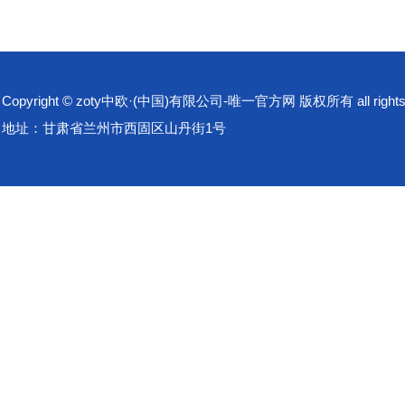
Copyright © zoty中欧·(中国)有限公司-唯一官方网 版权所有 all rights 
地址：甘肃省兰州市西固区山丹街1号