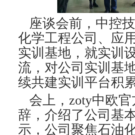
座谈会前，中控
化学工程公司、应用
实训基地，就实训
流，对公司实训基
续共建实训平台积
会上，zoty中
辞，介绍了公司基
示，公司聚焦石油