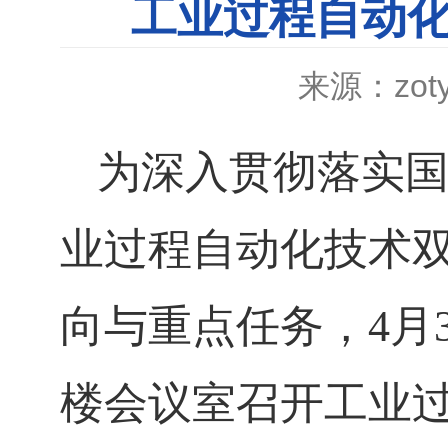
工业过程自动
来源：zot
为深入贯彻落实
业过程自动化技术
向与重点任务，4月
楼会议室召开工业