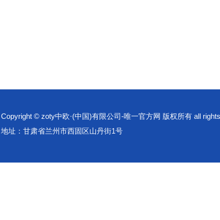
Copyright © zoty中欧·(中国)有限公司-唯一官方网 版权所有 all rights 
地址：甘肃省兰州市西固区山丹街1号