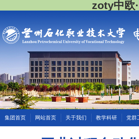
zoty中
集团首页
网站首页
关于我们
教学科研
党群