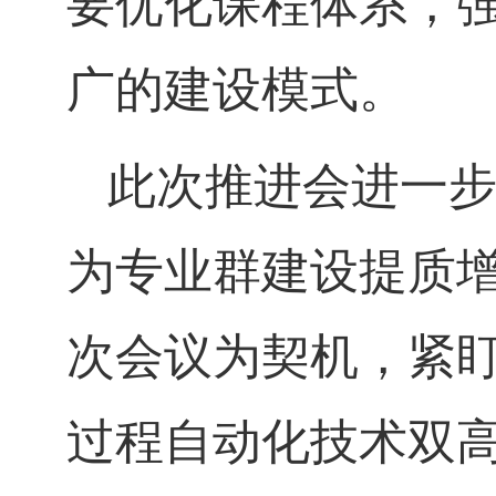
要优化课程体系，
广的建设模式。
此次推进会进一
为专业群建设提质
次会议为契机，紧
过程自动化技术双