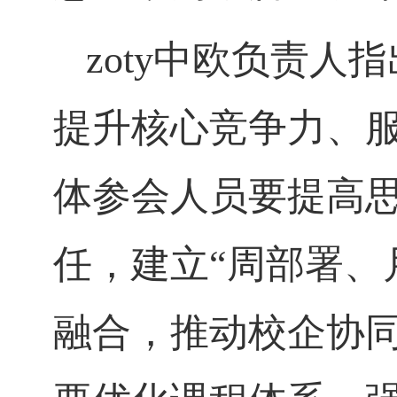
zoty中欧负责
提升核心竞争力、
体参会人员要提高
任，建立
“周部署、
融合，推动校企协