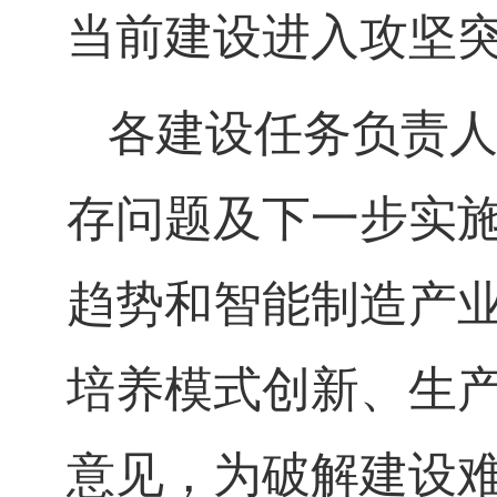
当前建设进入攻坚
各建设任务负责
存问题及下一步实
趋势和智能制造产
培养模式创新、生
意见，为破解建设