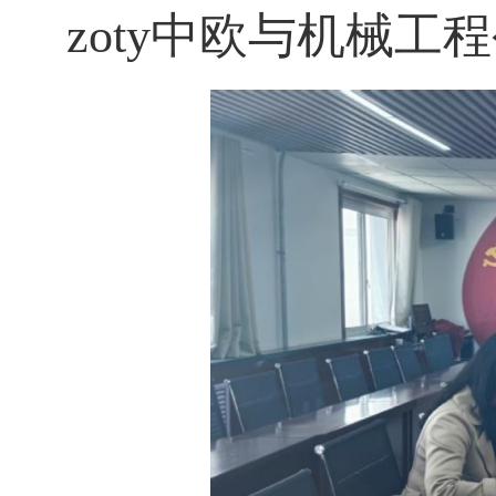
zoty中欧与机械